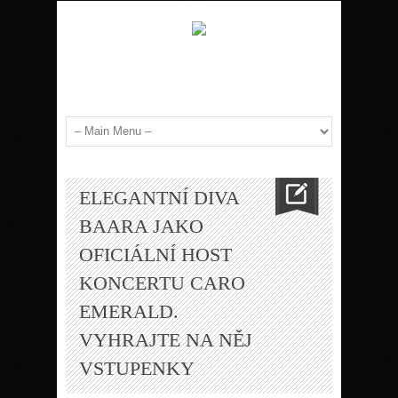
ELEGANTNÍ DIVA
BAARA JAKO
OFICIÁLNÍ HOST
KONCERTU CARO
EMERALD.
VYHRAJTE NA NĚJ
VSTUPENKY