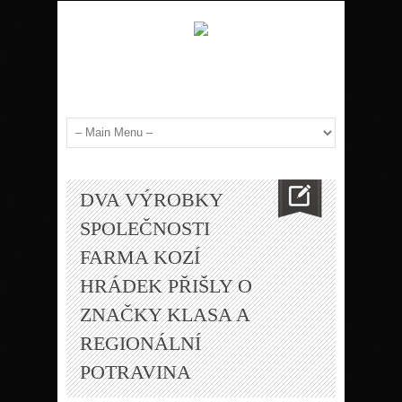
DVA VÝROBKY
SPOLEČNOSTI
FARMA KOZÍ
HRÁDEK PŘIŠLY O
ZNAČKY KLASA A
REGIONÁLNÍ
POTRAVINA