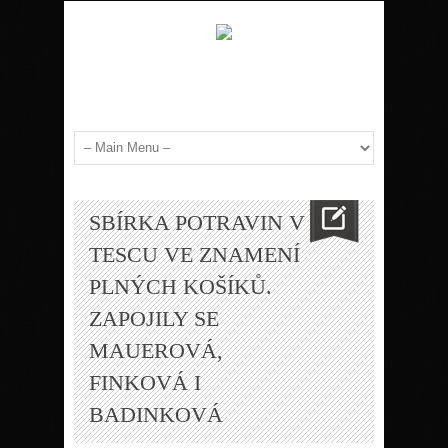
SBÍRKA POTRAVIN V
TESCU VE ZNAMENÍ
PLNÝCH KOŠÍKŮ.
ZAPOJILY SE
MAUEROVÁ,
FINKOVÁ I
BADINKOVÁ