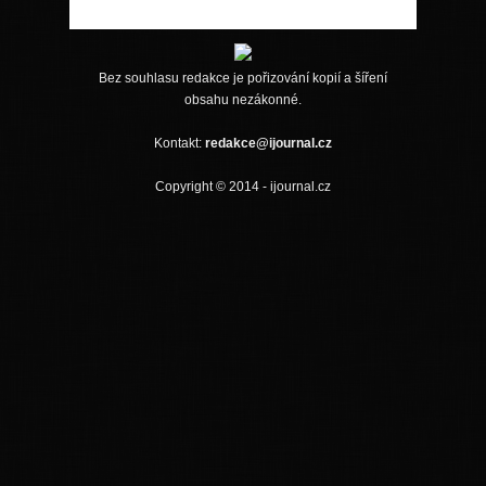
Bez souhlasu redakce je pořizování kopií a šíření
obsahu nezákonné.
Kontakt:
redakce@ijournal.cz
Copyright © 2014 - ijournal.cz