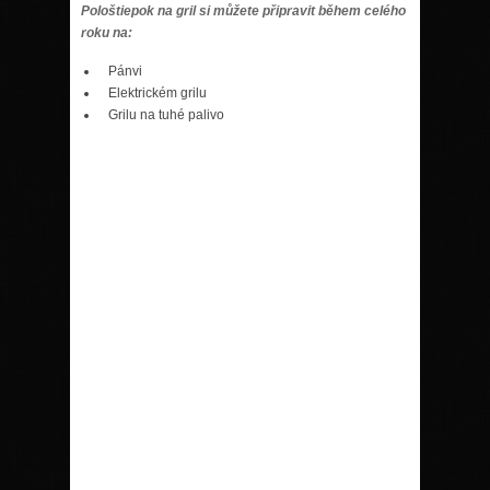
Pološtiepok na gril si můžete připravit během celého
roku na:
Pánvi
Elektrickém grilu
Grilu na tuhé palivo