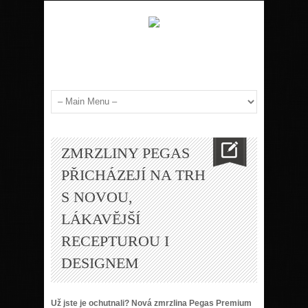
ZMRZLINY PEGAS
PŘICHÁZEJÍ NA TRH
S NOVOU,
LÁKAVĚJŠÍ
RECEPTUROU I
DESIGNEM
Už jste je ochutnali? Nová zmrzlina Pegas Premium