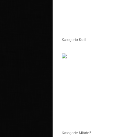
Kategorie Kutil
Kategorie Mládež