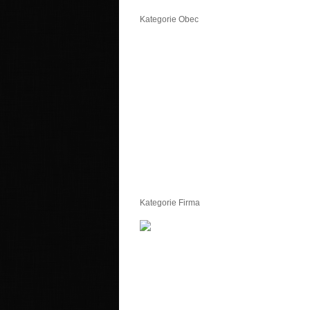
Kategorie Obec
Kategorie Firma