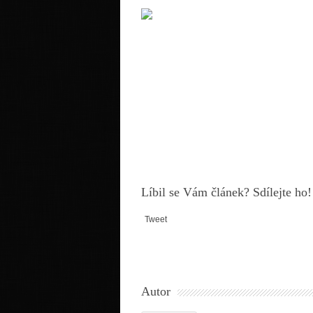
Líbil se Vám článek? Sdílejte ho!
Tweet
Autor