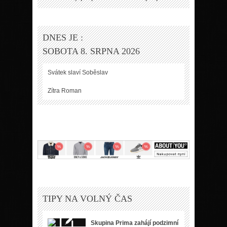
DNES JE :
SOBOTA 8. SRPNA 2026
Svátek slaví
Soběslav
Zítra
Roman
TIPY NA VOLNÝ ČAS
Skupina Prima zahájí podzimní