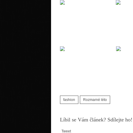
fashion
Rozmarné léto
Líbil se Vám článek? Sdílejte ho!
Tweet