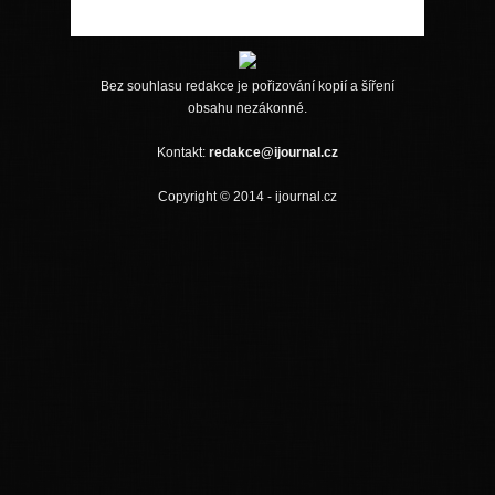
Bez souhlasu redakce je pořizování kopií a šíření
obsahu nezákonné.
Kontakt:
redakce@ijournal.cz
Copyright © 2014 - ijournal.cz