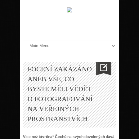
FOCENÍ ZAKÁZÁNO
ANEB VŠE, CO
BYSTE MĚLI VĚDĚT
O FOTOGRAFOVÁNÍ
NA VEŘEJNÝCH
PROSTRANSTVÍCH
Více než čtvrtina* Čechů na svých dovolených dává