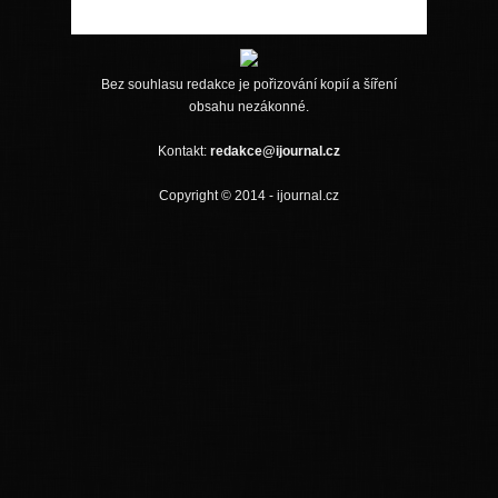
Bez souhlasu redakce je pořizování kopií a šíření
obsahu nezákonné.
Kontakt:
redakce@ijournal.cz
Copyright © 2014 - ijournal.cz