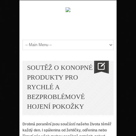
SOUTĚŽ O KONOPNÉ
PRODUKTY PRO
RYCHLÉ A
BEZPROBLÉMOVÉ
HOJENÍ POKOŽKY
Drobná poranění jsou součástí našeho života téměř
každý den. I spálenina od žehličky, odřenina nebo