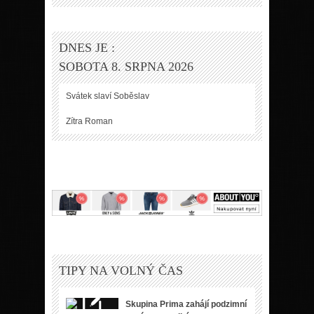
DNES JE :
SOBOTA 8. SRPNA 2026
Svátek slaví
Soběslav
Zítra
Roman
TIPY NA VOLNÝ ČAS
Skupina Prima zahájí podzimní