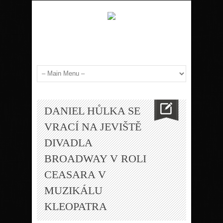
DANIEL HŮLKA SE
VRACÍ NA JEVIŠTĚ
DIVADLA
BROADWAY V ROLI
CEASARA V
MUZIKÁLU
KLEOPATRA